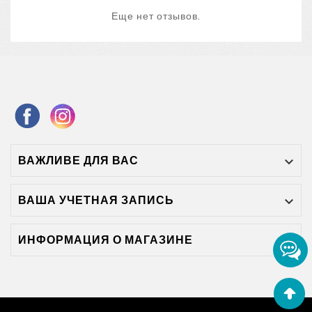
Еще нет отзывов.
ВАЖЛИВЕ ДЛЯ ВАС

ВАША УЧЕТНАЯ ЗАПИСЬ

ИНФОРМАЦИЯ О МАГАЗИНЕ
