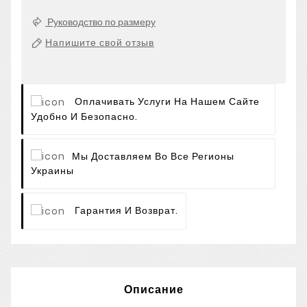
Руководство по размеру
Напишите свой отзыв
Оплачивать Услуги На Нашем Сайте
Удобно И Безопасно.
Мы Доставляем Во Все Регионы
Украины
Гарантия И Возврат.
Описание