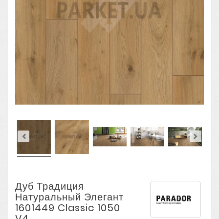
Дуб Традиция
Натуральный Элегант
1601449 Classic 1050
V4