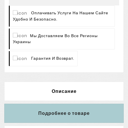
Оплачивать Услуги На Нашем Сайте
Удобно И Безопасно.
Мы Доставляем Во Все Регионы
Украины
Гарантия И Возврат.
Описание
Подробнее о товаре