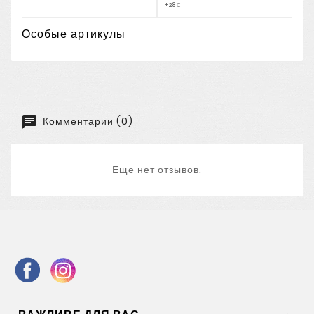
+28С
Особые артикулы
Комментарии (0)
Еще нет отзывов.