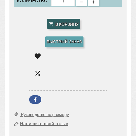
КОЛИЧЕСТВО :
В КОРЗИНУ

БЫСТРЫЙ ЗАКАЗ


Руководство по размеру
Напишите свой отзыв