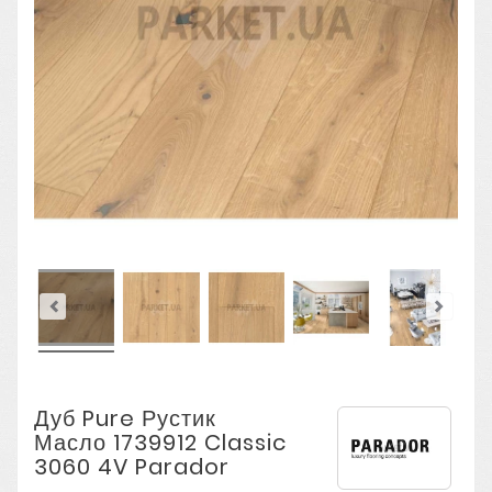
Дуб Pure Рустик
Масло 1739912 Classic
3060 4V Parador