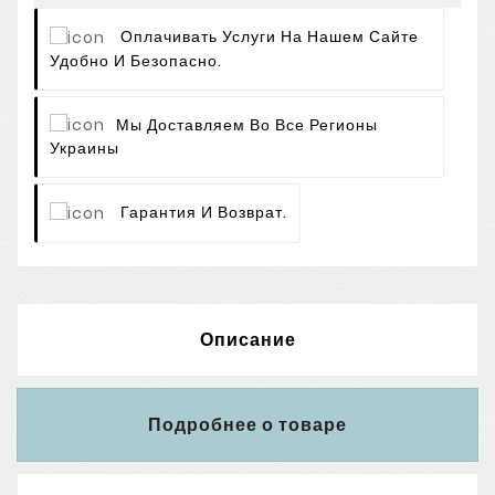
Оплачивать Услуги На Нашем Сайте
Удобно И Безопасно.
Мы Доставляем Во Все Регионы
Украины
Гарантия И Возврат.
Описание
Подробнее о товаре