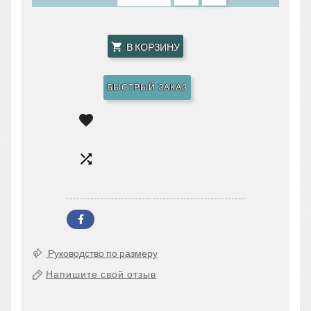
В КОРЗИНУ

БЫСТРЫЙ ЗАКАЗ


Руководство по размеру
Напишите свой отзыв