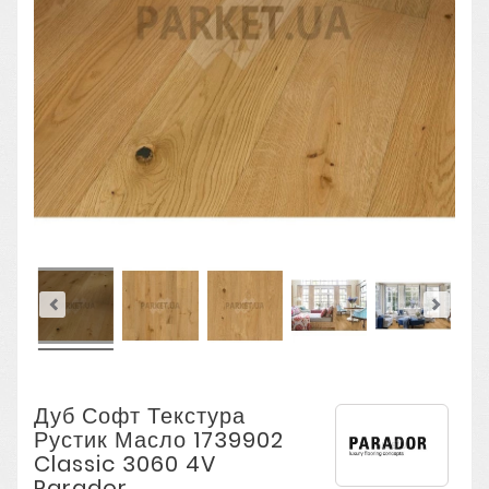
Дуб Софт Текстура
Рустик Масло 1739902
Classic 3060 4V
Parador