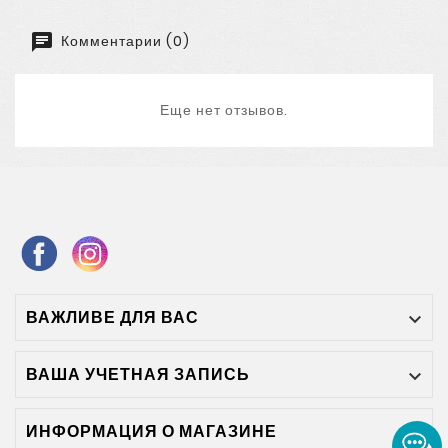
Комментарии (0)
Еще нет отзывов.
ВАЖЛИВЕ ДЛЯ ВАС

ВАША УЧЕТНАЯ ЗАПИСЬ

ИНФОРМАЦИЯ О МАГАЗИНЕ
