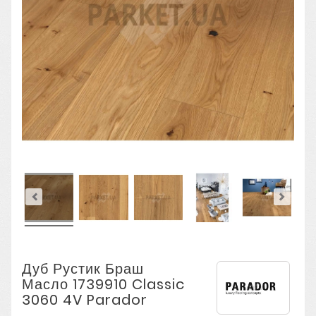
Дуб Рустик Браш
Масло 1739910 Classic
3060 4V Parador