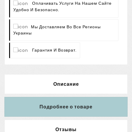
Оплачивать Услуги На Нашем Сайте
Удобно И Безопасно.
Мы Доставляем Во Все Регионы
Украины
Гарантия И Возврат.
Описание
Подробнее о товаре
Отзывы