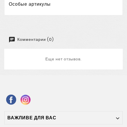
Особые артикулы
Комментарии (0)
Еще нет отзывов.
ВАЖЛИВЕ ДЛЯ ВАС
