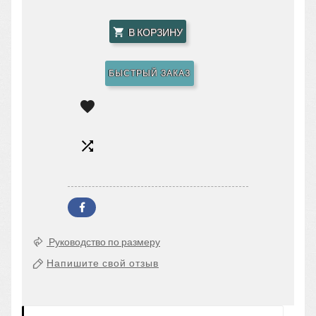
В КОРЗИНУ

БЫСТРЫЙ ЗАКАЗ


Руководство по размеру
Напишите свой отзыв