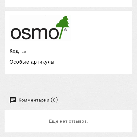
Код
728
Особые артикулы
Комментарии (0)
Еще нет отзывов.