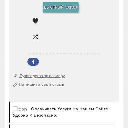
БЫСТРЫЙ ЗАКАЗ


Руководство по размеру
Напишите свой отзыв
Оплачивать Услуги На Нашем Сайте
Удобно И Безопасно.