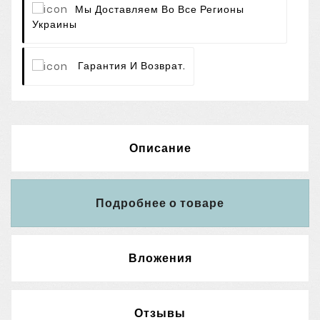
Мы Доставляем Во Все Регионы
Украины
Гарантия И Возврат.
Описание
Подробнее о товаре
Вложения
Отзывы