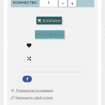
КОЛИЧЕСТВО :
В КОРЗИНУ

БЫСТРЫЙ ЗАКАЗ


Руководство по размеру
Напишите свой отзыв