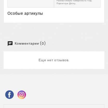
Реалистичную Поверхность Под
Паркетную Доску.
Особые артикулы
Комментарии (0)
Еще нет отзывов.