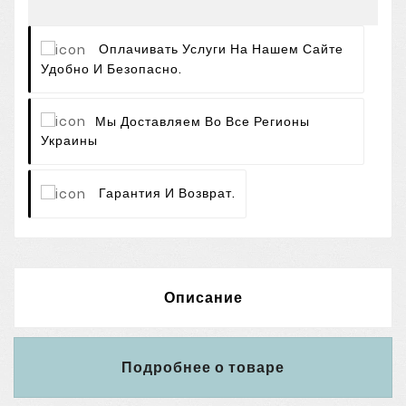
Оплачивать Услуги На Нашем Сайте
Удобно И Безопасно.
Мы Доставляем Во Все Регионы
Украины
Гарантия И Возврат.
Описание
Подробнее о товаре