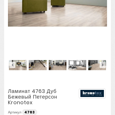
Ламинат 4763 Дуб
Бежевый Петерсон
Kronotex
Артикул
4763