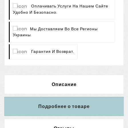
Оплачивать Услуги На Нашем Сайте
Удобно И Безопасно.
Мы Доставляем Во Все Регионы
Украины
Гарантия И Возврат.
Описание
Подробнее о товаре