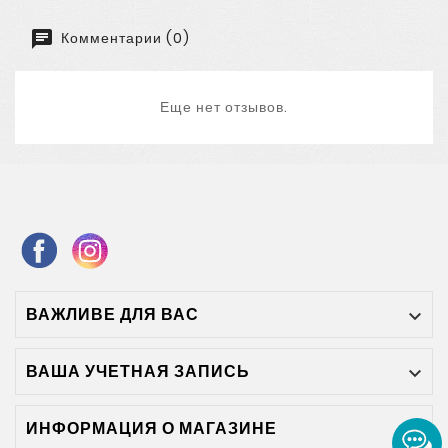
Комментарии (0)
Еще нет отзывов.
ВАЖЛИВЕ ДЛЯ ВАС

ВАША УЧЕТНАЯ ЗАПИСЬ

ИНФОРМАЦИЯ О МАГАЗИНЕ
