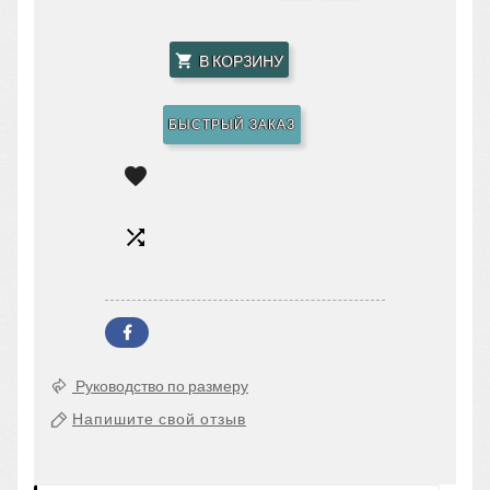
В КОРЗИНУ

БЫСТРЫЙ ЗАКАЗ


Руководство по размеру
Напишите свой отзыв