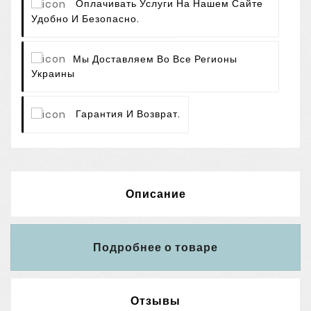
Оплачивать Услуги На Нашем Сайте
Удобно И Безопасно.
Мы Доставляем Во Все Регионы
Украины
Гарантия И Возврат.
Описание
Подробнее о товаре
Отзывы