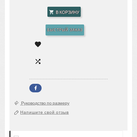
В КОРЗИНУ

БЫСТРЫЙ ЗАКАЗ


Руководство по размеру
Напишите свой отзыв