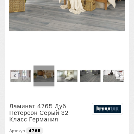
Ламинат 4765 Дуб
Петерсон Серый 32
Класс Германия
Артикул
4765