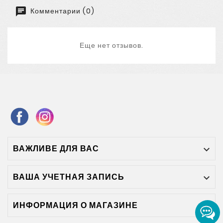
Комментарии (0)
Еще нет отзывов.
ВАЖЛИВЕ ДЛЯ ВАС

ВАША УЧЕТНАЯ ЗАПИСЬ

ИНФОРМАЦИЯ О МАГАЗИНЕ
