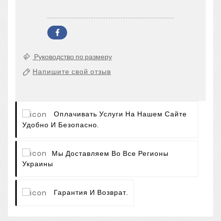
Руководство по размеру
Напишите свой отзыв
Оплачивать Услуги На Нашем Сайте
Удобно И Безопасно.
Мы Доставляем Во Все Регионы
Украины
Гарантия И Возврат.