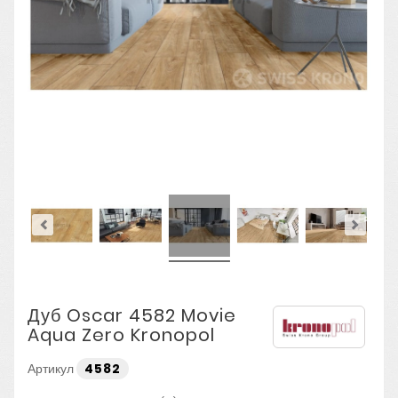
Дуб Oscar 4582 Movie
Aqua Zero Kronopol
Артикул
4582