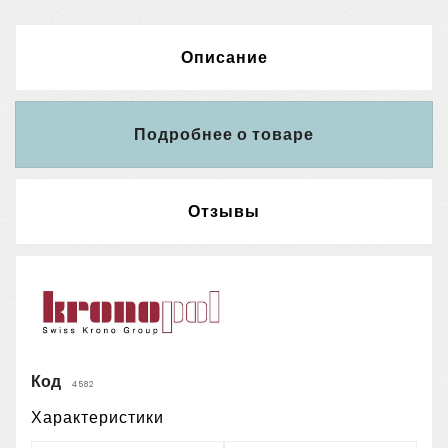
Описание
Подробнее о товаре
Отзывы
Код
4582
Характеристики