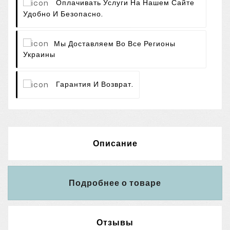
Оплачивать Услуги На Нашем Сайте
Удобно И Безопасно.
Мы Доставляем Во Все Регионы
Украины
Гарантия И Возврат.
Описание
Подробнее о товаре
Отзывы