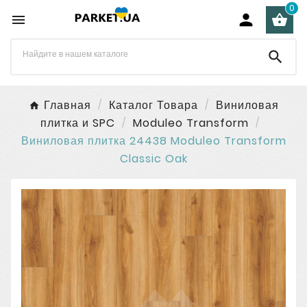
0




Главная
Каталог Товара
Виниловая
плитка и SPC
Moduleo Transform
Виниловая плитка 24438 Moduleo Transform
Classic Oak