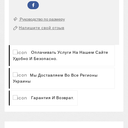
Руководство по размеру
Напишите свой отзыв
Оплачивать Услуги На Нашем Сайте
Удобно И Безопасно.
Мы Доставляем Во Все Регионы
Украины
Гарантия И Возврат.