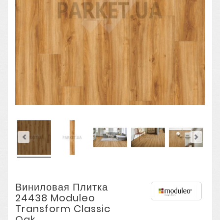
Виниловая Плитка
24438 Moduleo
Transform Classic
Oak