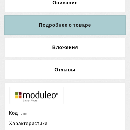
Описание
Подробнее о товаре
Вложения
Отзывы
Код
24117
Характеристики