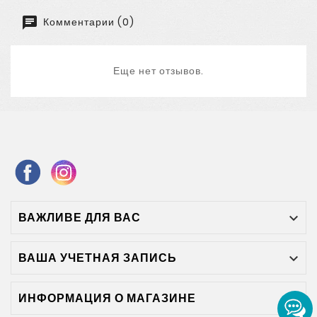
Комментарии (0)
Еще нет отзывов.
ВАЖЛИВЕ ДЛЯ ВАС

ВАША УЧЕТНАЯ ЗАПИСЬ

ИНФОРМАЦИЯ О МАГАЗИНЕ
