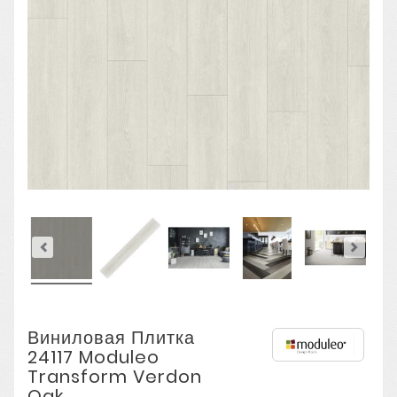
Виниловая Плитка
24117 Moduleo
Transform Verdon
Oak