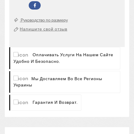
Руководство по размеру
Напишите свой отзыв
Оплачивать Услуги На Нашем Сайте
Удобно И Безопасно.
Мы Доставляем Во Все Регионы
Украины
Гарантия И Возврат.