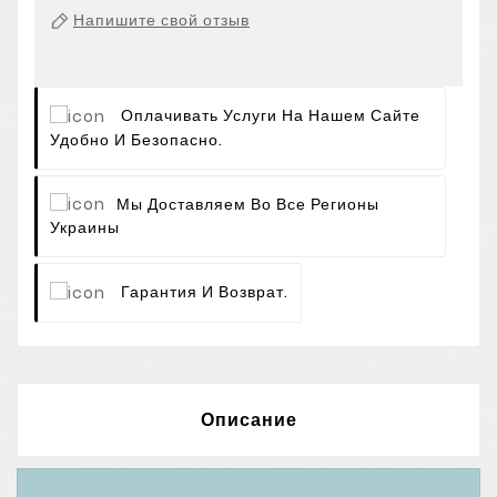
Напишите свой отзыв
Оплачивать Услуги На Нашем Сайте
Удобно И Безопасно.
Мы Доставляем Во Все Регионы
Украины
Гарантия И Возврат.
Описание