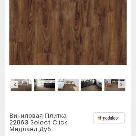
Виниловая Плитка
22863 Select Click
Мидланд Дуб