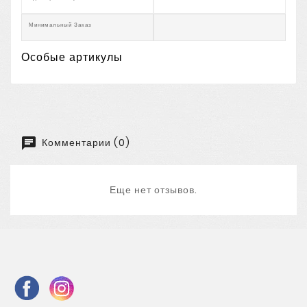
Минимальный Заказ
Особые артикулы
Комментарии (0)
Еще нет отзывов.