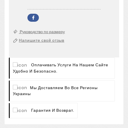
Руководство по размеру
Напишите свой отзыв
Оплачивать Услуги На Нашем Сайте
Удобно И Безопасно.
Мы Доставляем Во Все Регионы
Украины
Гарантия И Возврат.