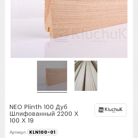
NEO Plinth 100 Дуб
Шлифованный 2200 Х
100 Х 19
Артикул
KLN100-01