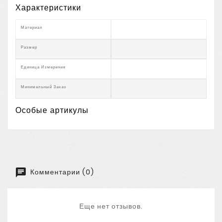
Характеристики
Материал
Размер
Единица Измерения
Минимальный Заказ
Особые артикулы
Комментарии (0)
Еще нет отзывов.