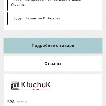
Украины
Гарантия И Возврат.
Подробнее о товаре
Отзывы
Код
KLN100-01