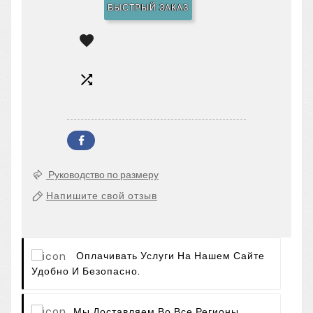
БЫСТРЫЙ ЗАКАЗ


Руководство по размеру
Напишите свой отзыв
Оплачивать Услуги На Нашем Сайте
Удобно И Безопасно.
Мы Доставляем Во Все Регионы