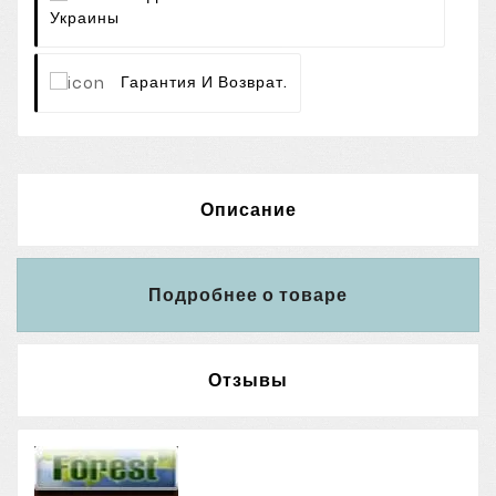
Украины
Гарантия И Возврат.
Описание
Подробнее о товаре
Отзывы