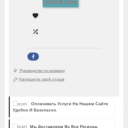
БЫСТРЫЙ ЗАКАЗ


Руководство по размеру
Напишите свой отзыв
Оплачивать Услуги На Нашем Сайте
Удобно И Безопасно.
Мы Доставляем Во Все Регионы