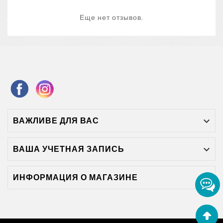
Еще нет отзывов.
ВАЖЛИВЕ ДЛЯ ВАС

ВАША УЧЕТНАЯ ЗАПИСЬ

ИНФОРМАЦИЯ О МАГАЗИНЕ
