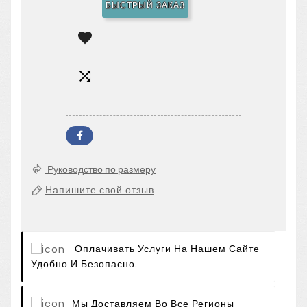
БЫСТРЫЙ ЗАКАЗ


Руководство по размеру
Напишите свой отзыв
Оплачивать Услуги На Нашем Сайте
Удобно И Безопасно.
Мы Доставляем Во Все Регионы