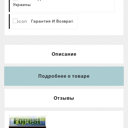
Украины
Гарантия И Возврат.
Описание
Подробнее о товаре
Отзывы