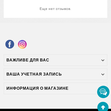
Еще нет отзывов.
ВАЖЛИВЕ ДЛЯ ВАС

ВАША УЧЕТНАЯ ЗАПИСЬ

ИНФОРМАЦИЯ О МАГАЗИНЕ
