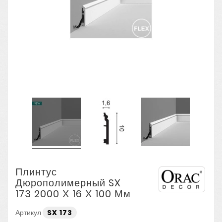
Плинтус
Дюрополимерный SX
173 2000 Х 16 Х 100 Мм
Артикул
SX 173