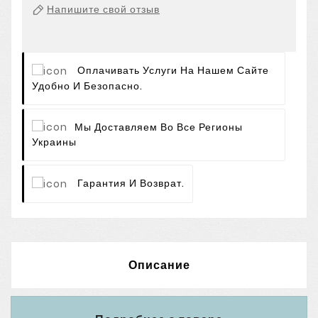
Напишите свой отзыв
Оплачивать Услуги На Нашем Сайте
Удобно И Безопасно.
Мы Доставляем Во Все Регионы
Украины
Гарантия И Возврат.
Описание