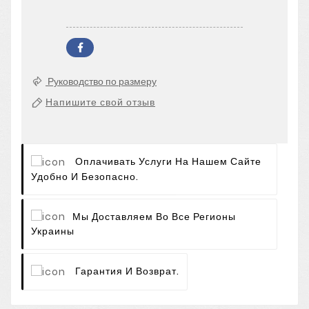
Руководство по размеру
Напишите свой отзыв
Оплачивать Услуги На Нашем Сайте
Удобно И Безопасно.
Мы Доставляем Во Все Регионы
Украины
Гарантия И Возврат.