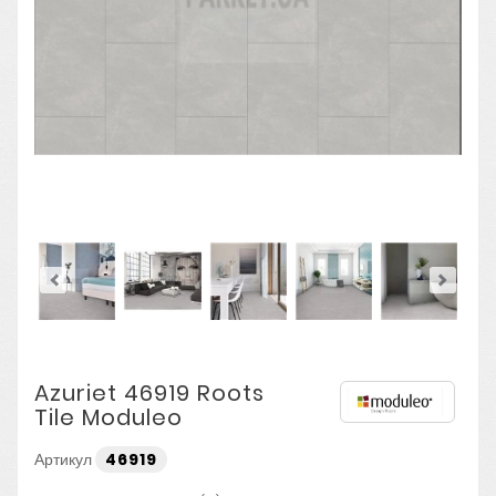
Azuriet 46919 Roots
Tile Moduleo
Артикул
46919