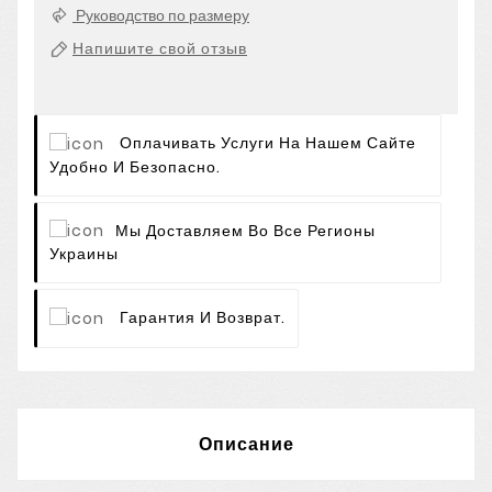
Руководство по размеру
Напишите свой отзыв
Оплачивать Услуги На Нашем Сайте
Удобно И Безопасно.
Мы Доставляем Во Все Регионы
Украины
Гарантия И Возврат.
Описание