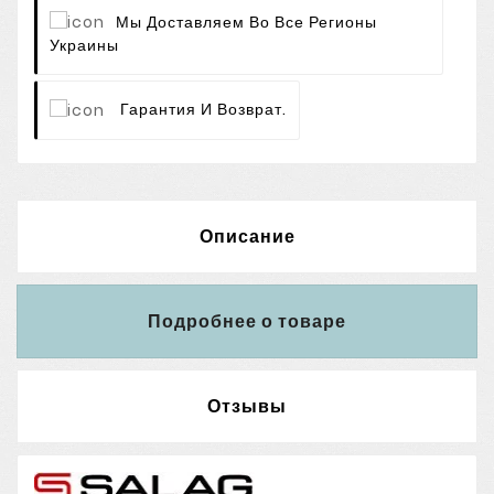
Мы Доставляем Во Все Регионы
Украины
Гарантия И Возврат.
Описание
Подробнее о товаре
Отзывы