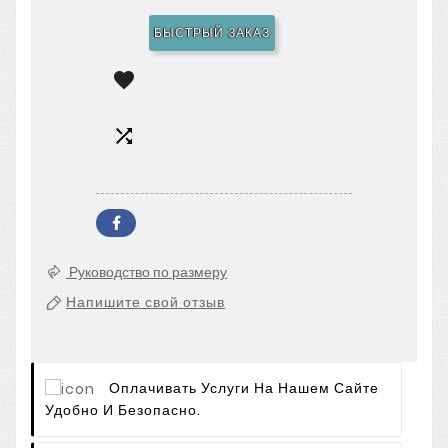
БЫСТРЫЙ ЗАКАЗ


Руководство по размеру
Напишите свой отзыв
Оплачивать Услуги На Нашем Сайте
Удобно И Безопасно.