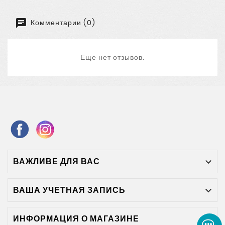
Комментарии (0)
Еще нет отзывов.
ВАЖЛИВЕ ДЛЯ ВАС

ВАША УЧЕТНАЯ ЗАПИСЬ

ИНФОРМАЦИЯ О МАГАЗИНЕ
