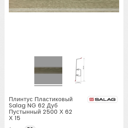
Плинтус Пластиковый
Salag NG 62 Дуб
Пустынный 2500 Х 62
Х 15