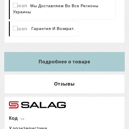
Мы Доставляем Во Все Регионы
Украины
Гарантия И Возврат.
Подробнее о товаре
Отзывы
Код
C4
Характеристики