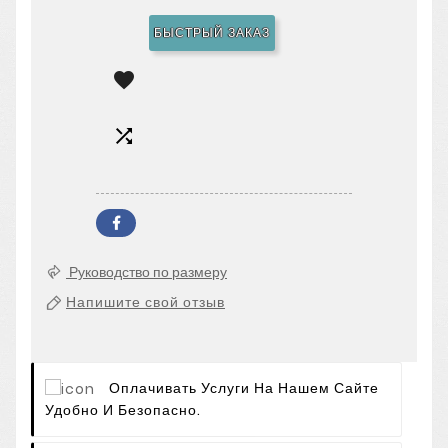
БЫСТРЫЙ ЗАКАЗ


Руководство по размеру
Напишите свой отзыв
Оплачивать Услуги На Нашем Сайте
Удобно И Безопасно.