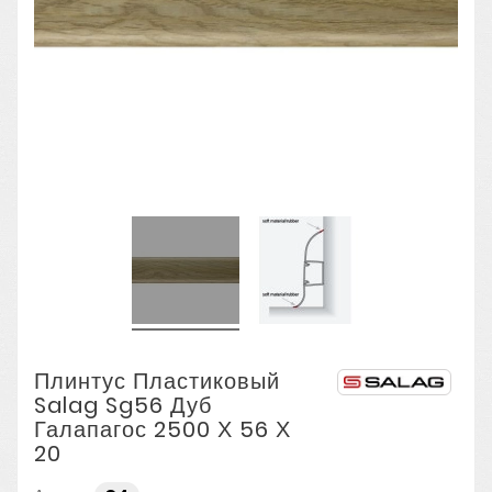
Плинтус Пластиковый
Salag Sg56 Дуб
Галапагос 2500 Х 56 Х
20