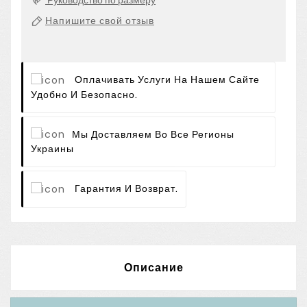
Руководство по размеру
Напишите свой отзыв
Оплачивать Услуги На Нашем Сайте
Удобно И Безопасно.
Мы Доставляем Во Все Регионы
Украины
Гарантия И Возврат.
Описание