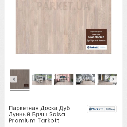
Паркетная Доска Дуб
Лунный Браш Salsa
Premium Tarkett