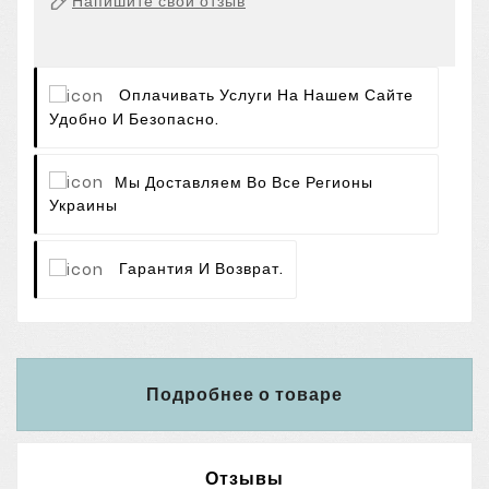
Напишите свой отзыв
Оплачивать Услуги На Нашем Сайте
Удобно И Безопасно.
Мы Доставляем Во Все Регионы
Украины
Гарантия И Возврат.
Подробнее о товаре
Отзывы