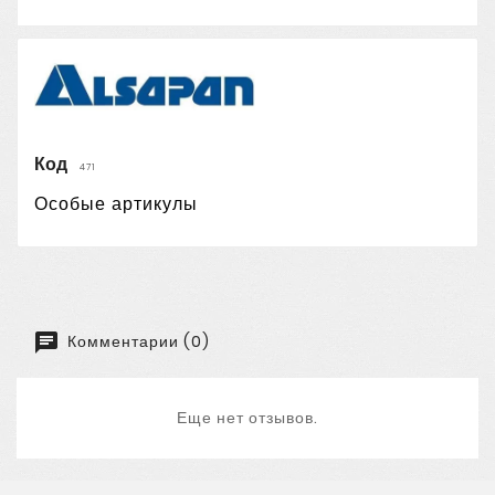
Код
471
Особые артикулы
Комментарии (0)
Еще нет отзывов.