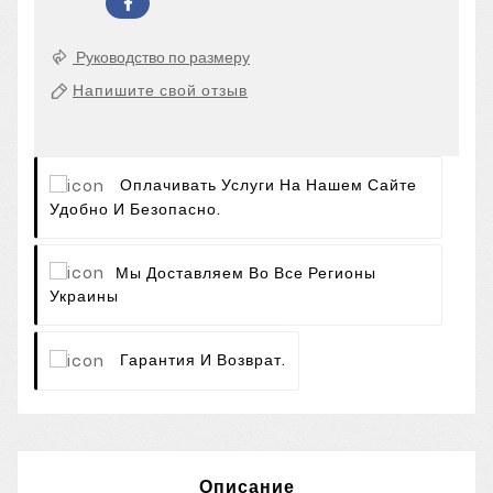
Руководство по размеру
Напишите свой отзыв
Оплачивать Услуги На Нашем Сайте
Удобно И Безопасно.
Мы Доставляем Во Все Регионы
Украины
Гарантия И Возврат.
Описание