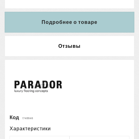
Подробнее о товаре
Отзывы
Код
1748846
Характеристики