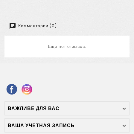
Комментарии (0)
Еще нет отзывов.
ВАЖЛИВЕ ДЛЯ ВАС

ВАША УЧЕТНАЯ ЗАПИСЬ
