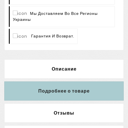
Мы Доставляем Во Все Регионы
Украины
Гарантия И Возврат.
Описание
Подробнее о товаре
Отзывы