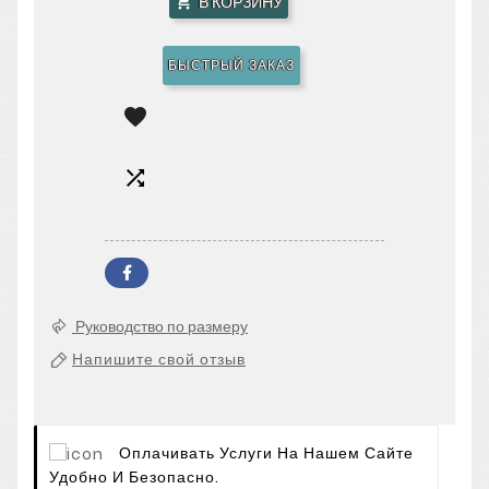
В КОРЗИНУ

БЫСТРЫЙ ЗАКАЗ


Руководство по размеру
Напишите свой отзыв
Оплачивать Услуги На Нашем Сайте
Удобно И Безопасно.