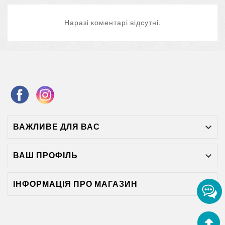
Наразі коментарі відсутні.
ВАЖЛИВЕ ДЛЯ ВАС

ВАШ ПРОФІЛЬ

ІНФОРМАЦІЯ ПРО МАГАЗИН
