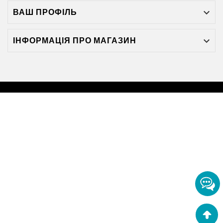
ВАШ ПРОФІЛЬ

ІНФОРМАЦІЯ ПРО МАГАЗИН
