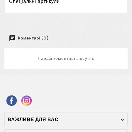
Спеціальні артикули
Коментарі (0)
Наразі коментарі відсутні.
ВАЖЛИВЕ ДЛЯ ВАС
