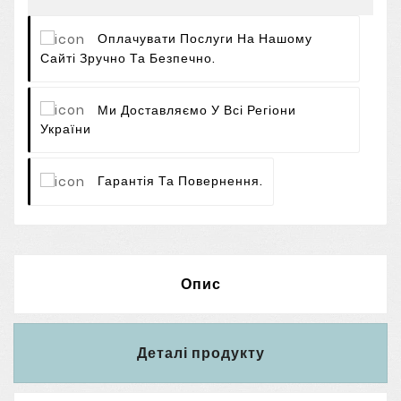
Оплачувати Послуги На Нашому
Сайті Зручно Та Безпечно.
Ми Доставляємо У Всі Регіони
України
Гарантія Та Повернення.
Опис
Деталі продукту