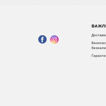
ВАЖЛ
Доставк
Безопас
безнали
Гаранти