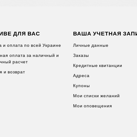
ИВЕ ДЛЯ ВАС
ВАША УЧЕТНАЯ ЗАП
а и оплата по всей Украине
Личные данные
ная оплата за наличный и
Заказы
чный расчет
Кредитные квитанции
я и возврат
Адреса
Купоны
Мои списки желаний
Мои оповещения