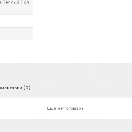
а Теплый Пол
ментарии (0)
Еще нет отзывов.