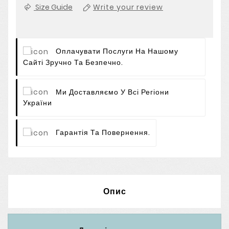
Size Guide
Write your review
Оплачувати Послуги На Нашому
Сайті Зручно Та Безпечно.
Ми Доставляємо У Всі Регіони
України
Гарантія Та Повернення.
Опис