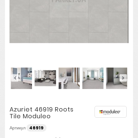
Azuriet 46919 Roots
Tile Moduleo
Артикул
46919