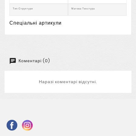
Тип Структури
Матова Текстура
Спеціальні артикули
Коментарі (0)
Наразі коментарі відсутні.