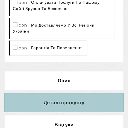
Оплачувати Послуги На Нашому
Сайті Зручно Та Безпечно.
Ми Доставляємо У Всі Регіони
України
Гарантія Та Повернення.
Опис
Деталі продукту
Відгуки