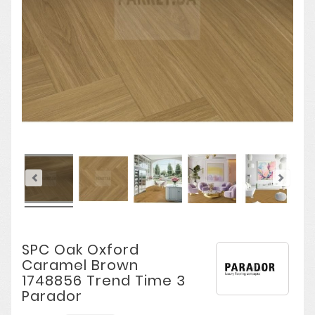
SPC Oak Oxford
Caramel Brown
1748856 Trend Time 3
Parador