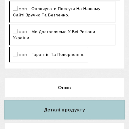
Оплачувати Послуги На Нашому
Сайті Зручно Та Безпечно.
Ми Доставляємо У Всі Регіони
України
Гарантія Та Повернення.
Опис
Деталі продукту