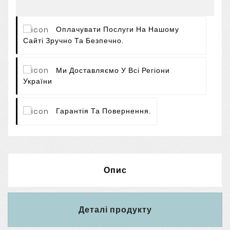
Оплачувати Послуги На Нашому
Сайті Зручно Та Безпечно.
Ми Доставляємо У Всі Регіони
України
Гарантія Та Повернення.
Опис
Деталі продукту