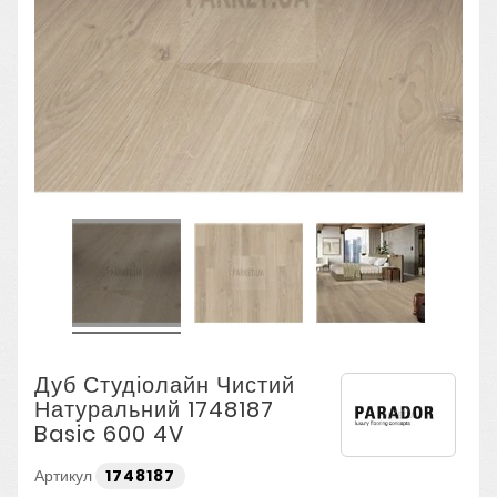
Дуб Студіолайн Чистий
Натуральний 1748187
Basic 600 4V
Артикул
1748187