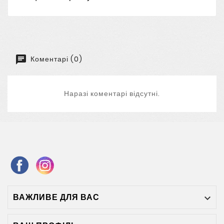
Коментарі (0)
Наразі коментарі відсутні.
ВАЖЛИВЕ ДЛЯ ВАС
