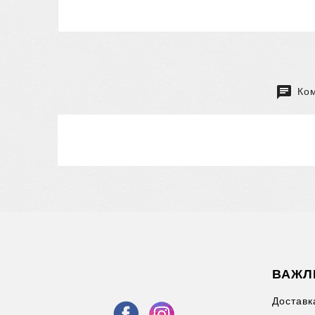
Ком
ВАЖЛ
Доставка