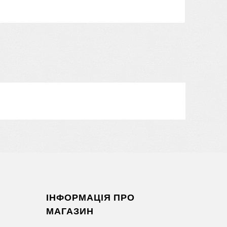
ІНФОРМАЦІЯ ПРО
МАГАЗИН