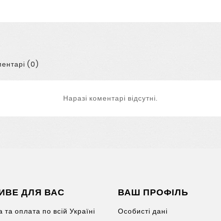
ентарі (0)
Наразі коментарі відсутні.
ИВЕ ДЛЯ ВАС
ВАШ ПРОФІЛЬ
 та оплата по всій Україні
Особисті дані