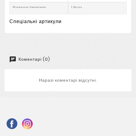
Мінімальне Замовлення
1 Штука
Спеціальні артикули
Коментарі (0)
Наразі коментарі відсутні.