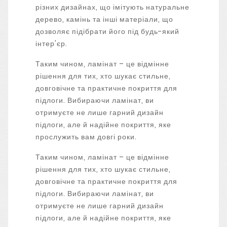
різних дизайнах, що імітують натуральне
дерево, камінь та інші матеріали, що
дозволяє підібрати його під будь-який
інтер'єр.
Таким чином, ламінат – це відмінне
рішення для тих, хто шукає стильне,
довговічне та практичне покриття для
підлоги. Вибираючи ламінат, ви
отримуєте не лише гарний дизайн
підлоги, але й надійне покриття, яке
прослужить вам довгі роки.
Таким чином, ламінат – це відмінне
рішення для тих, хто шукає стильне,
довговічне та практичне покриття для
підлоги. Вибираючи ламінат, ви
отримуєте не лише гарний дизайн
підлоги, але й надійне покриття, яке