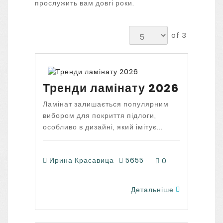
прослужить вам довгі роки.
of 3
Тренди ламінату 2026
Ламінат залишається популярним
вибором для покриття підлоги,
особливо в дизайні, який імітує...
Ирина Красавица
5655
0
Детальніше