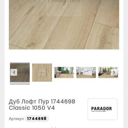
Дуб Лофт Пур 1744698
Classic 1050 V4
Артикул
1744698