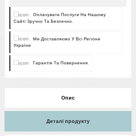
Оплачувати Послуги На Нашому
Сайті Зручно Та Безпечно.
Ми Доставляємо У Всі Регіони
України
Гарантія Та Повернення.
Опис
Деталі продукту