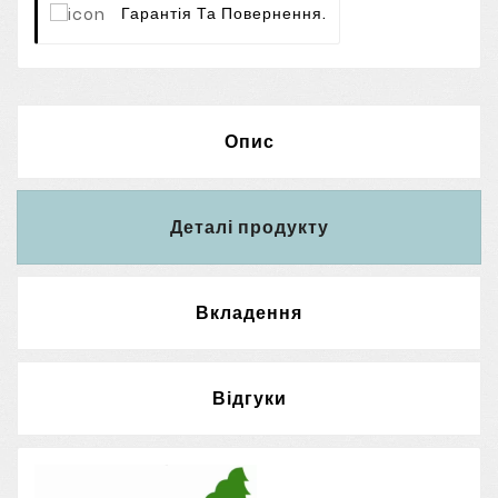
Гарантія Та Повернення.
Опис
Деталі продукту
Вкладення
Відгуки