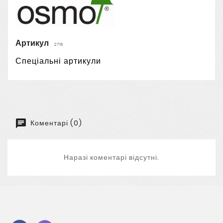
Артикул
2716
Спеціальні артикули
Коментарі (0)
Наразі коментарі відсутні.