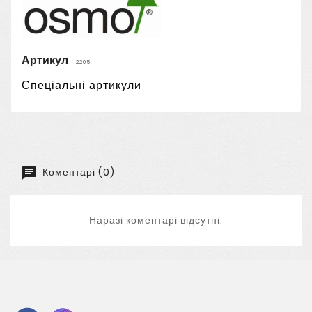
Артикул
2205
Спеціальні артикули
Коментарі (0)
Наразі коментарі відсутні.