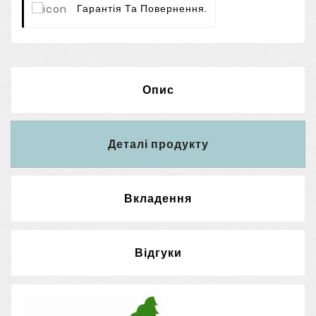
Гарантія Та Повернення.
Опис
Деталі продукту
Вкладення
Відгуки