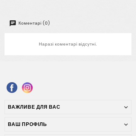
Коментарі (0)
Наразі коментарі відсутні.
ВАЖЛИВЕ ДЛЯ ВАС

ВАШ ПРОФІЛЬ
