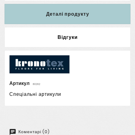
Деталі продукту
Відгуки
Артикул
80262
Спеціальні артикули
Коментарі (0)