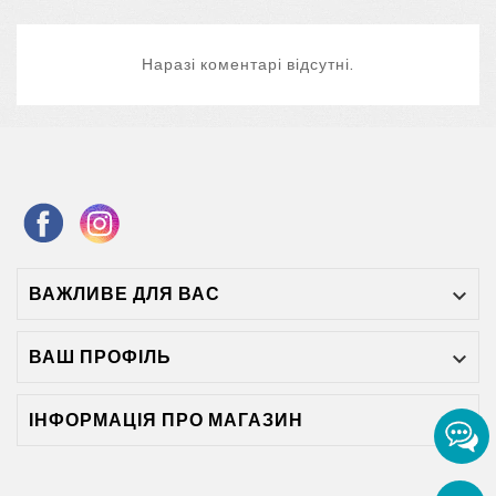
Наразі коментарі відсутні.
ВАЖЛИВЕ ДЛЯ ВАС

ВАШ ПРОФІЛЬ

ІНФОРМАЦІЯ ПРО МАГАЗИН
