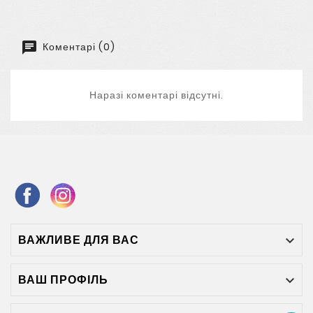
Коментарі (0)
Наразі коментарі відсутні.
ВАЖЛИВЕ ДЛЯ ВАС

ВАШ ПРОФІЛЬ
