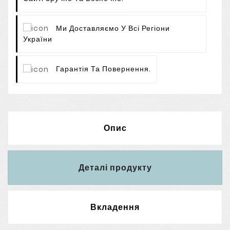
Ми Доставляємо У Всі Регіони
України
Гарантія Та Повернення.
Опис
Деталі продукту
Вкладення