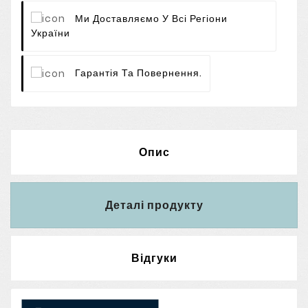
Ми Доставляємо У Всі Регіони
України
Гарантія Та Повернення.
Опис
Деталі продукту
Відгуки