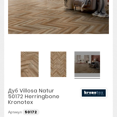
Дуб Villosa Natur
50172 Herringbone
Kronotex
Артикул
50172