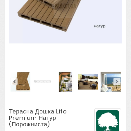
Терасна Дошка Lite
Premium Натур
(порожниста)