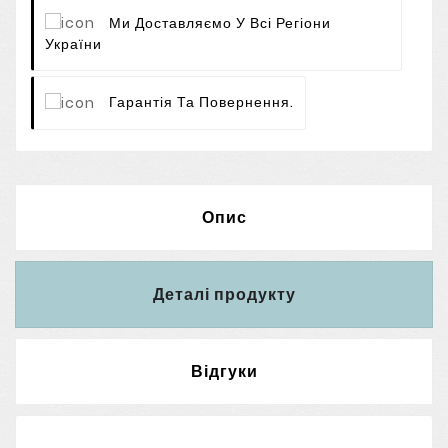
Ми Доставляємо У Всі Регіони
України
Гарантія Та Повернення.
Опис
Деталі продукту
Відгуки