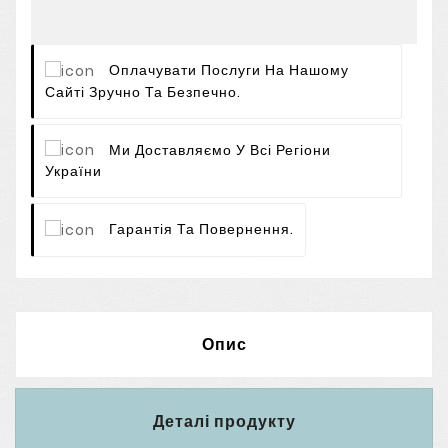
Оплачувати Послуги На Нашому
Сайті Зручно Та Безпечно.
Ми Доставляємо У Всі Регіони
України
Гарантія Та Повернення.
Опис
Деталі продукту