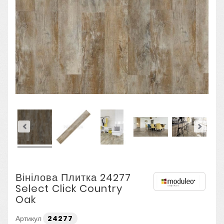
Вінілова Плитка 24277
Select Click Country
Oak
Артикул
24277