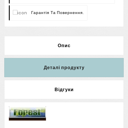
Гарантія Та Повернення.
Опис
Деталі продукту
Відгуки