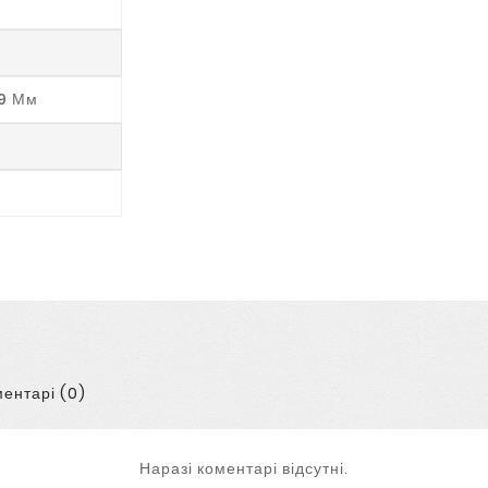
19 Мм
ентарі (0)
Наразі коментарі відсутні.